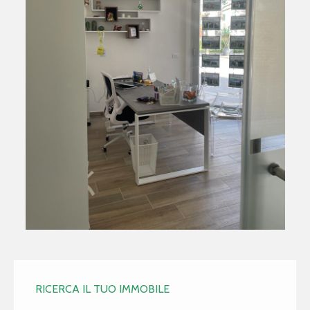
RICERCA IL TUO IMMOBILE